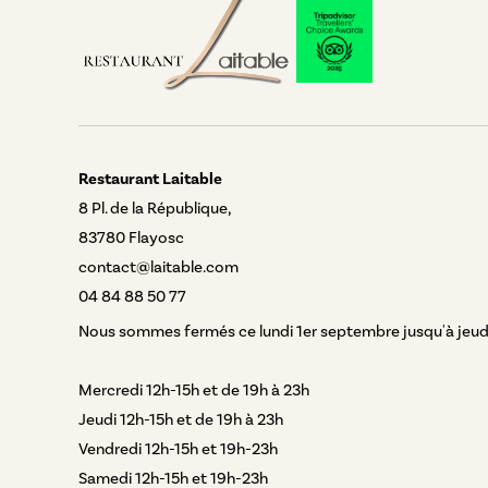
Restaurant Laitable
8 Pl. de la République,
83780 Flayosc
contact@laitable.com
04 84 88 50 77
Nous sommes fermés ce lundi 1er septembre jusqu'à jeud
Mercredi 12h-15h et de 19h à 23h
Jeudi 12h-15h et de 19h à 23h
Vendredi 12h-15h et 19h-23h
Samedi 12h-15h et 19h-23h