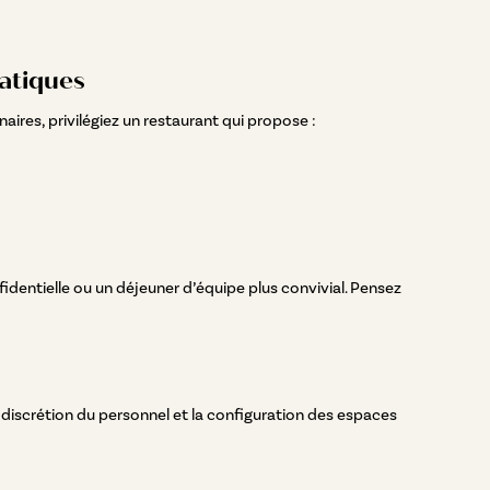
atiques
aires, privilégiez un restaurant qui propose :
identielle ou un déjeuner d’équipe plus convivial. Pensez
 discrétion du personnel et la configuration des espaces