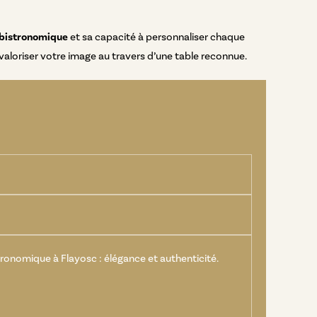
 bistronomique
et sa capacité à personnaliser chaque
 valoriser votre image au travers d’une table reconnue.