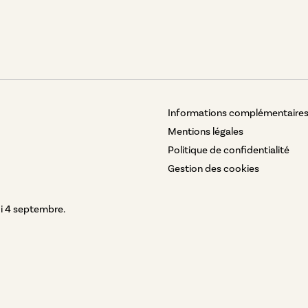
Informations complémentaire
Mentions légales
Politique de confidentialité
Gestion des cookies
i 4 septembre.