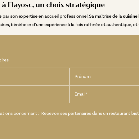
 à Flayosc, un choix stratégique
e par son expertise en accueil professionnel. Sa maîtrise de la
cuisine
ires, bénéficier d’une expérience à la fois raffinée et authentique, et
oires
Prénom
Email*