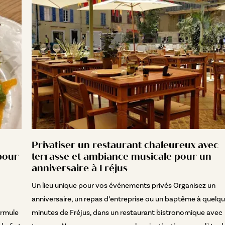
Privatiser un restaurant chaleureux avec
 pour
terrasse et ambiance musicale pour un
anniversaire à Fréjus
Un lieu unique pour vos événements privés Organisez un
anniversaire, un repas d’entreprise ou un baptême à quelq
ormule
minutes de Fréjus, dans un restaurant bistronomique avec