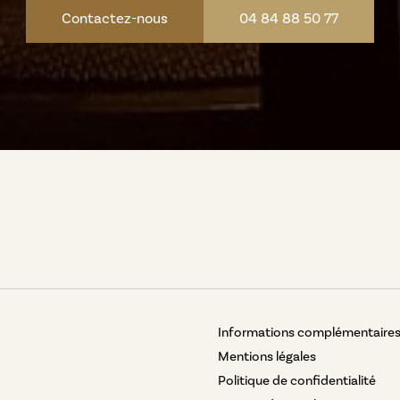
Contactez-nous
04 84 88 50 77
Informations complémentaire
Mentions légales
Politique de confidentialité