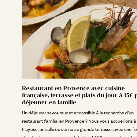
Restaurant en Provence avec cuisine
française, terrasse et plats du jour à 15€
déjeuner en famille
Un déjeuner savoureux et accessible À la recherche d’un
restaurant familial en Provence ? Nous vous accueillons à
Flayosc, en salle ou sur notre grande terrasse, avec une f