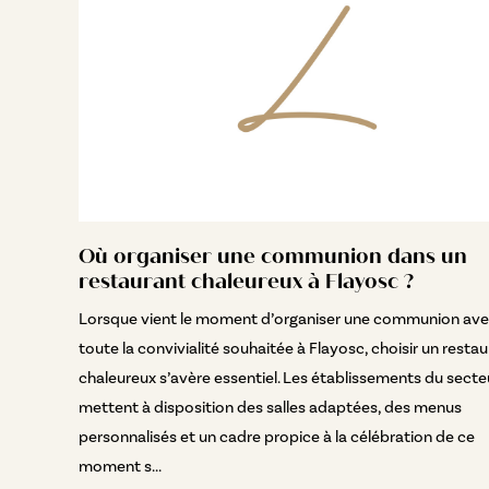
Où organiser une communion dans un
restaurant chaleureux à Flayosc ?
Lorsque vient le moment d’organiser une communion av
toute la convivialité souhaitée à Flayosc, choisir un resta
chaleureux s’avère essentiel. Les établissements du secte
mettent à disposition des salles adaptées, des menus
personnalisés et un cadre propice à la célébration de ce
moment s...