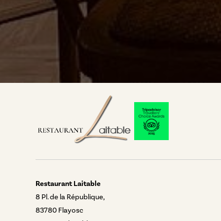
Restaurant Laitable
8 Pl. de la République,
83780 Flayosc