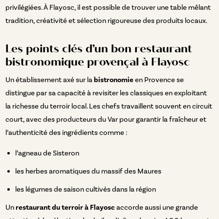
privilégiées. À Flayosc, il est possible de trouver une table mêlant
tradition, créativité et sélection rigoureuse des produits locaux.
Les points clés d’un bon restaurant
bistronomique provençal à Flayosc
Un établissement axé sur la
bistronomie
en Provence se
distingue par sa capacité à revisiter les classiques en exploitant
la richesse du terroir local. Les chefs travaillent souvent en circuit
court, avec des producteurs du Var pour garantir la fraîcheur et
l’authenticité des ingrédients comme :
l’agneau de Sisteron
les herbes aromatiques du massif des Maures
les légumes de saison cultivés dans la région
Un
restaurant du terroir à Flayosc
accorde aussi une grande