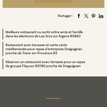
Partager :
Meilleurs restaurant ou sortir entre amis et famille
dans les alentours de Les Arcs sur Argens 83460
Restaurant avec terrasse et carte carte
méditerranée pour repas d'entreprise Draguignan
proche de Trans-en-Provence 83
Réserver un restaurant avec terrasse pour un repas
de groupe Flayosc 83780 proche de Draguignan