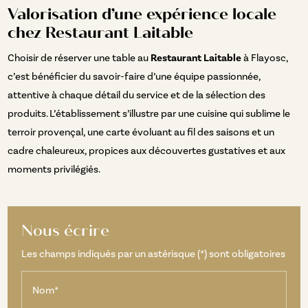
Valorisation d’une expérience locale
chez Restaurant Laitable
Choisir de réserver une table au
Restaurant Laitable
à Flayosc,
c’est bénéficier du savoir-faire d’une équipe passionnée,
attentive à chaque détail du service et de la sélection des
produits. L’établissement s’illustre par une cuisine qui sublime le
terroir provençal, une carte évoluant au fil des saisons et un
cadre chaleureux, propices aux découvertes gustatives et aux
moments privilégiés.
Nous écrire
Les champs indiqués par un astérisque (*) sont obligatoires
Nom*