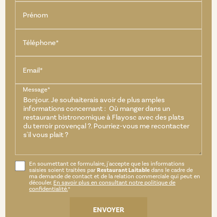
Prénom
Téléphone*
Email*
Message*
En soumettant ce formulaire, j'accepte que les informations
saisies soient traitées par
Restaurant Laitable
dans le cadre de
ma demande de contact et de la relation commerciale qui peut en
découler.
En savoir plus en consultant notre politique de
confidentialité.
*