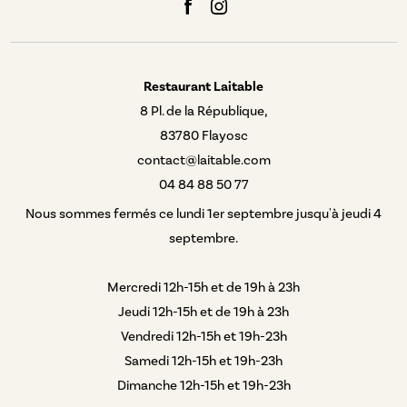
Restaurant Laitable
8 Pl. de la République,
83780 Flayosc
contact@laitable.com
04 84 88 50 77
Nous sommes fermés ce lundi 1er septembre jusqu'à jeudi 4
septembre.
Mercredi 12h-15h et de 19h à 23h
Jeudi 12h-15h et de 19h à 23h
Vendredi 12h-15h et 19h-23h
Samedi 12h-15h et 19h-23h
Dimanche 12h-15h et 19h-23h