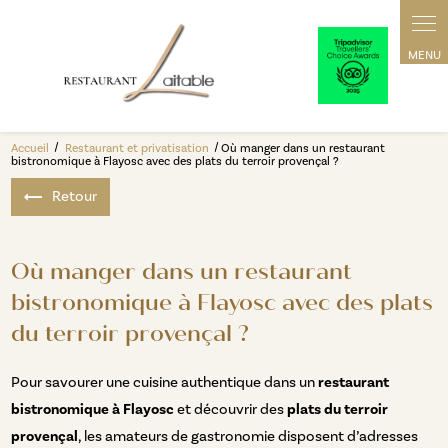
Accueil
Restaurant et privatisation
Où manger dans un restaurant
bistronomique à Flayosc avec des plats du terroir provençal ?
Retour
Où manger dans un restaurant
bistronomique à Flayosc avec des plats
du terroir provençal ?
Pour savourer une cuisine authentique dans un
restaurant
bistronomique à Flayosc
et découvrir des
plats du terroir
provençal
, les amateurs de gastronomie disposent d’adresses