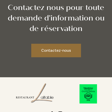
Contactez nous pour toute
demande d'information ou
de réservation
Contactez-nous