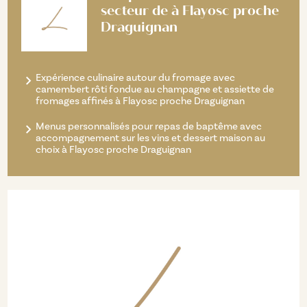
secteur de à Flayosc proche
Draguignan
Expérience culinaire autour du fromage avec
camembert rôti fondue au champagne et assiette de
fromages affinés à Flayosc proche Draguignan
Menus personnalisés pour repas de baptême avec
accompagnement sur les vins et dessert maison au
choix à Flayosc proche Draguignan