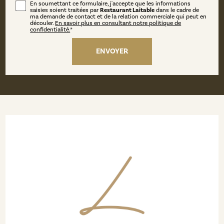
En soumettant ce formulaire, j'accepte que les informations
saisies soient traitées par
Restaurant Laitable
dans le cadre de
ma demande de contact et de la relation commerciale qui peut en
découler.
En savoir plus en consultant notre politique de
confidentialité.
*