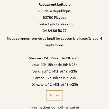
Restaurant Laitable
8 Pl. de la République,
83780 Flayosc
contact@laitable.com
04 84 88 50 77
Nous sommes fermés ce lundi 1er septembre jusqu'à jeudi 4
septembre.
Mercredi 12h-15h et de 19h à 23h
Jeudi 12h-15h et de 19h à 23h
Vendredi 12h-15h et 19h-23h
Samedi 12h-15h et 19h-23h
Dimanche 12h-15h et 19h-23h
Accès
Informations complémentaires