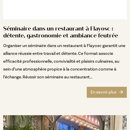
Séminaire dans un restaurant à Flayosc :
détente, gastronomie et ambiance feutrée
Organiser un séminaire dans un restaurant à Flayosc garantit une
alliance réussie entre travail et détente. Ce format associe
efficacité professionnelle, convivialité et plaisirs culinaires, au
sein d’une atmosphère propice à la concentration comme à
l’échange. Réussir son séminaire au restaurant...
En savoir plus