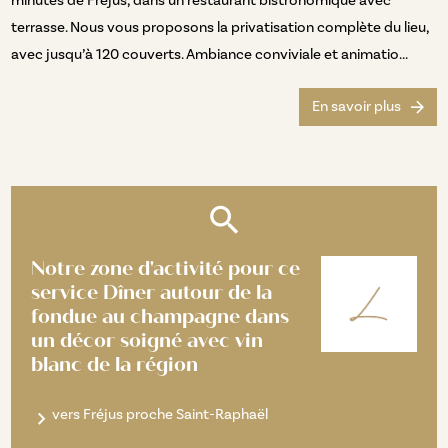
minutes de Fréjus, dans un restaurant bistronomique avec
terrasse. Nous vous proposons la privatisation complète du lieu,
avec jusqu’à 120 couverts. Ambiance conviviale et animatio...
En savoir plus
Notre zone d'activité pour ce
service Dîner autour de la
fondue au champagne dans
un décor soigné avec vin
blanc de la région
vers Fréjus proche Saint-Raphaël