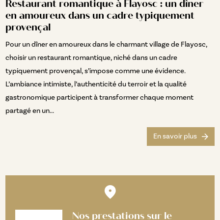
Restaurant romantique à Flayosc : un dîner
en amoureux dans un cadre typiquement
provençal
Pour un dîner en amoureux dans le charmant village de Flayosc,
choisir un restaurant romantique, niché dans un cadre
typiquement provençal, s’impose comme une évidence.
L’ambiance intimiste, l’authenticité du terroir et la qualité
gastronomique participent à transformer chaque moment
partagé en un...
En savoir plus
Nos prestations sur le