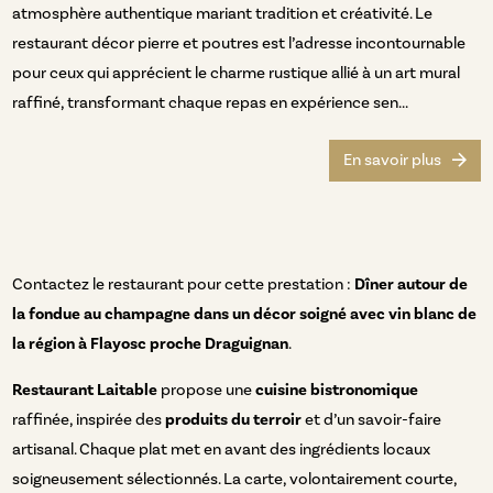
atmosphère authentique mariant tradition et créativité. Le
restaurant décor pierre et poutres est l’adresse incontournable
pour ceux qui apprécient le charme rustique allié à un art mural
raffiné, transformant chaque repas en expérience sen...
En savoir plus
Contactez le restaurant pour cette prestation :
Dîner autour de
la fondue au champagne dans un décor soigné avec vin blanc de
la région à Flayosc proche Draguignan
.
Restaurant Laitable
propose une
cuisine bistronomique
raffinée, inspirée des
produits du terroir
et d’un savoir-faire
artisanal. Chaque plat met en avant des ingrédients locaux
soigneusement sélectionnés. La carte, volontairement courte,