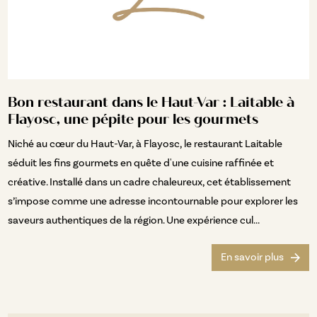
Bon restaurant dans le Haut-Var : Laitable à
Flayosc, une pépite pour les gourmets
Niché au cœur du Haut-Var, à Flayosc, le restaurant Laitable
séduit les fins gourmets en quête d'une cuisine raffinée et
créative. Installé dans un cadre chaleureux, cet établissement
s’impose comme une adresse incontournable pour explorer les
saveurs authentiques de la région. Une expérience cul...
En savoir plus