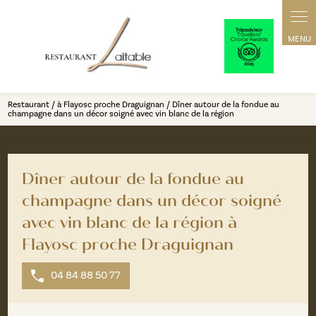
Panneau de gestion des cookies
Restaurant / à Flayosc proche Draguignan / Dîner autour de la fondue au
champagne dans un décor soigné avec vin blanc de la région
Dîner autour de la fondue au
champagne dans un décor soigné
avec vin blanc de la région à
Flayosc proche Draguignan
04 84 88 50 77