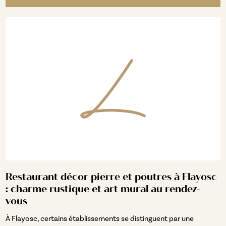
Restaurant décor pierre et poutres à Flayosc
: charme rustique et art mural au rendez-
vous
À Flayosc, certains établissements se distinguent par une