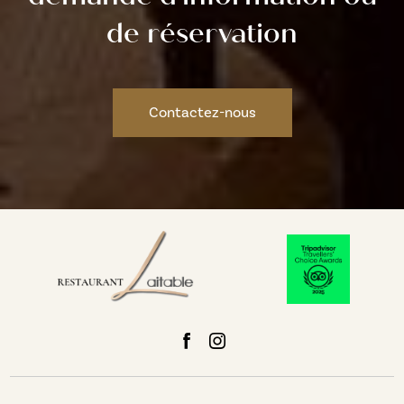
de réservation
Contactez-nous