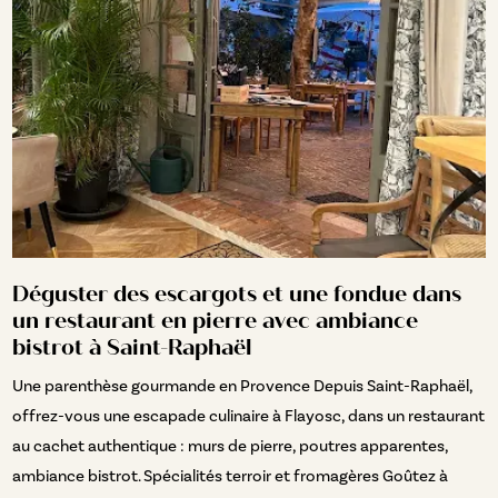
Déguster des escargots et une fondue dans
un restaurant en pierre avec ambiance
bistrot à Saint-Raphaël
Une parenthèse gourmande en Provence Depuis Saint-Raphaël,
offrez-vous une escapade culinaire à Flayosc, dans un restaurant
au cachet authentique : murs de pierre, poutres apparentes,
ambiance bistrot. Spécialités terroir et fromagères Goûtez à