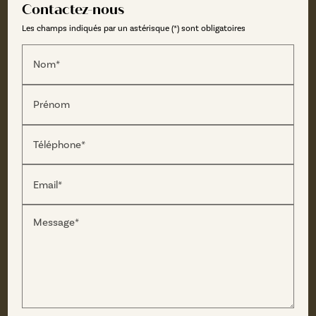
Contactez-nous
Les champs indiqués par un astérisque (*) sont obligatoires
Nom*
Prénom
Téléphone*
Email*
Message*