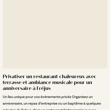
Privatiser un restaurant chaleureux avec
terrasse et ambiance musicale pour un
anniversaire à Fréjus
Un lieu unique pour vos événements privés Organisez un
anniversaire, un repas d’entreprise ou un baptême à quelques