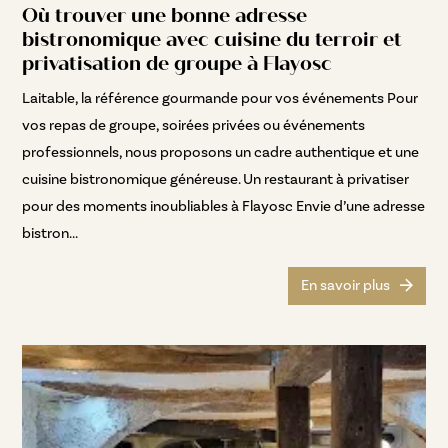
Où trouver une bonne adresse
bistronomique avec cuisine du terroir et
privatisation de groupe à Flayosc
Laitable, la référence gourmande pour vos événements Pour
vos repas de groupe, soirées privées ou événements
professionnels, nous proposons un cadre authentique et une
cuisine bistronomique généreuse. Un restaurant à privatiser
pour des moments inoubliables à Flayosc Envie d’une adresse
bistron...
En savoir plus