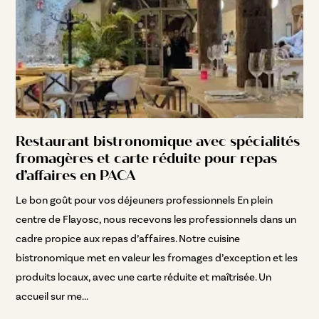
Restaurant bistronomique avec spécialités
fromagères et carte réduite pour repas
d’affaires en PACA
Le bon goût pour vos déjeuners professionnels En plein
centre de Flayosc, nous recevons les professionnels dans un
cadre propice aux repas d’affaires. Notre cuisine
bistronomique met en valeur les fromages d’exception et les
produits locaux, avec une carte réduite et maîtrisée. Un
accueil sur me...