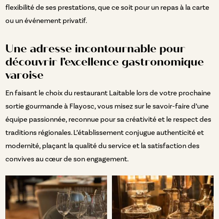
flexibilité de ses prestations, que ce soit pour un repas à la carte
ou un événement privatif.
Une adresse incontournable pour
découvrir l’excellence gastronomique
varoise
En faisant le choix du restaurant Laitable lors de votre prochaine
sortie gourmande à Flayosc, vous misez sur le savoir-faire d’une
équipe passionnée, reconnue pour sa créativité et le respect des
traditions régionales. L’établissement conjugue authenticité et
modernité, plaçant la qualité du service et la satisfaction des
convives au cœur de son engagement.