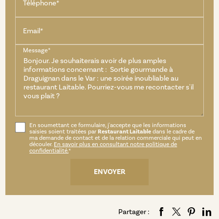
Téléphone*
Email*
Message*
En soumettant ce formulaire, j'accepte que les informations
saisies soient traitées par
Restaurant Laitable
dans le cadre de
ma demande de contact et de la relation commerciale qui peut en
découler.
En savoir plus en consultant notre politique de
confidentialité.
*
Partager :