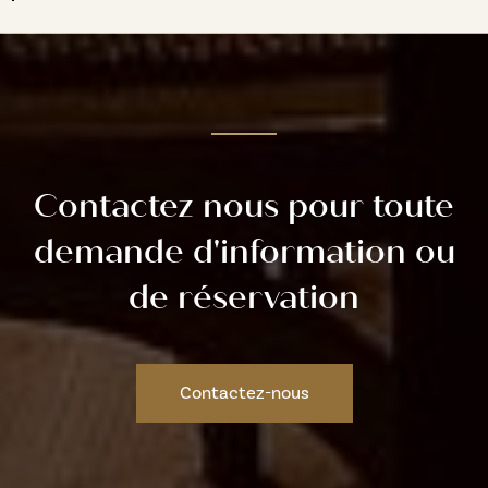
Contactez nous pour toute
demande d'information ou
de réservation
Contactez-nous