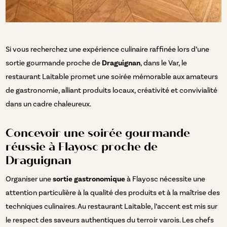
Si vous recherchez une expérience culinaire raffinée lors d’une
sortie gourmande proche de
Draguignan
, dans le Var, le
restaurant Laitable promet une soirée mémorable aux amateurs
de gastronomie, alliant produits locaux, créativité et convivialité
dans un cadre chaleureux.
Concevoir une soirée gourmande
réussie à Flayosc proche de
Draguignan
Organiser une
sortie gastronomique
à Flayosc nécessite une
attention particulière à la qualité des produits et à la maîtrise des
techniques culinaires. Au restaurant Laitable, l’accent est mis sur
le respect des saveurs authentiques du terroir varois. Les chefs