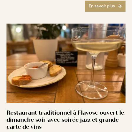
En savoir plus
Restaurant traditionnel à Flayosc ouvert le
dimanche soir avec soirée jazz et grande
carte de vins