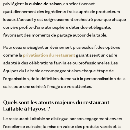
privilégient la
cuisine de saison
, en sélectionnant
quotidiennement des ingrédients frais auprès de producteurs
locaux. L’accueil y est soigneusement orchestré pour que chaque
convive profite d’une atmosphère détendue et élégante,
favorisant des moments de partage autour de la table.
Pour ceux envisagent un événement plus exclusif, des options
comme la
privatisation du restaurant
garantissent un cadre
adapté à des célébrations familiales ou professionnelles. Les
équipes du Laitable accompagnent alors chaque étape de
l’organisation, de la définition du menu à la personnalisation de la
salle, pour une soirée à l’image de vos attentes.
Quels sont les atouts majeurs du restaurant
Laitable à Flayosc ?
Le restaurant Laitable se distingue par son engagement envers
l’excellence culinaire, la mise en valeur des produits varois et la