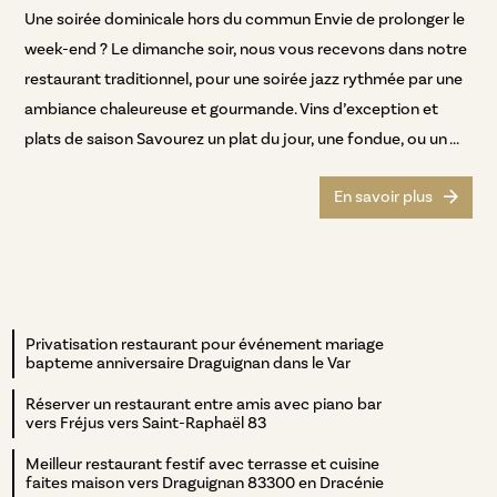
Une soirée dominicale hors du commun Envie de prolonger le
week-end ? Le dimanche soir, nous vous recevons dans notre
restaurant traditionnel, pour une soirée jazz rythmée par une
ambiance chaleureuse et gourmande. Vins d’exception et
plats de saison Savourez un plat du jour, une fondue, ou un ...
En savoir plus
Privatisation restaurant pour événement mariage
bapteme anniversaire Draguignan dans le Var
Réserver un restaurant entre amis avec piano bar
vers Fréjus vers Saint-Raphaël 83
Meilleur restaurant festif avec terrasse et cuisine
faites maison vers Draguignan 83300 en Dracénie