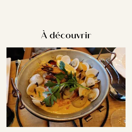
À découvrir