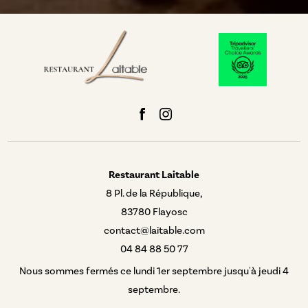
Restaurant Laitable
8 Pl. de la République,
83780 Flayosc
contact@laitable.com
04 84 88 50 77
Nous sommes fermés ce lundi 1er septembre jusqu'à jeudi 4
septembre.