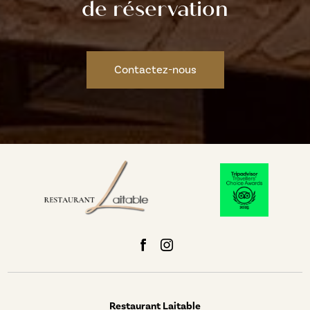
de réservation
Contactez-nous
Restaurant Laitable