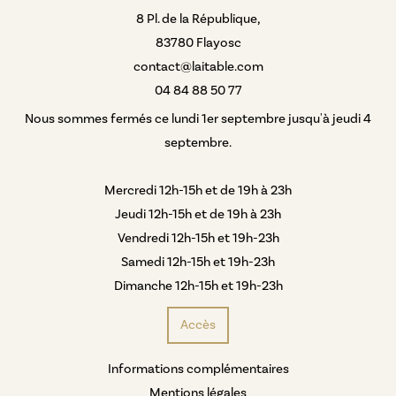
8 Pl. de la République,
83780 Flayosc
contact@laitable.com
04 84 88 50 77
Nous sommes fermés ce lundi 1er septembre jusqu'à jeudi 4
septembre.
Mercredi 12h-15h et de 19h à 23h
Jeudi 12h-15h et de 19h à 23h
Vendredi 12h-15h et 19h-23h
Samedi 12h-15h et 19h-23h
Dimanche 12h-15h et 19h-23h
Accès
Informations complémentaires
Mentions légales