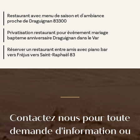
Restaurant avec menu de saison et d'ambiance
proche de Draguignan 83300
Privatisation restaurant pour événement mariage
bapteme anniversaire Draguignan dans le Var
Réserver un restaurant entre amis avec piano bar
vers Fréjus vers Saint-Raphaël 83
Contactez nous pour toute
demande d'information ou