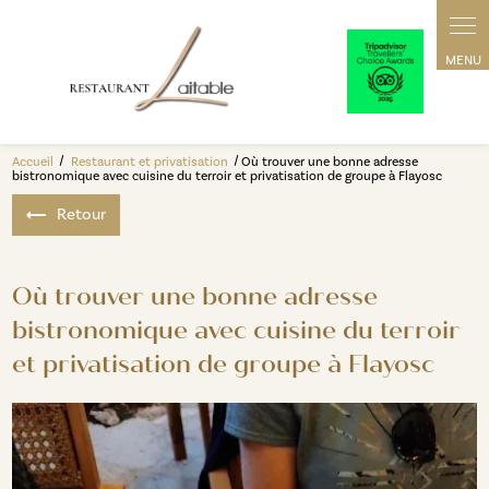
Panneau de gestion des cookies
Accueil
Restaurant et privatisation
Où trouver une bonne adresse
bistronomique avec cuisine du terroir et privatisation de groupe à Flayosc
Retour
Où trouver une bonne adresse
bistronomique avec cuisine du terroir
et privatisation de groupe à Flayosc