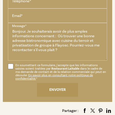
Téléphone*
Email*
Message*
En soumettant ce formulaire, j'accepte que les informations
saisies soient traitées par
Restaurant Laitable
dans le cadre de
ma demande de contact et de la relation commerciale qui peut en
découler.
En savoir plus en consultant notre politique de
confidentialité.
*
Partager :