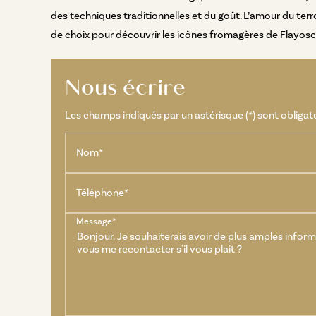
des techniques traditionnelles et du goût. L’amour du terr
de choix pour découvrir les icônes fromagères de Flayosc 
Nous écrire
Les champs indiqués par un astérisque (*) sont obligat
Nom*
Téléphone*
Message*