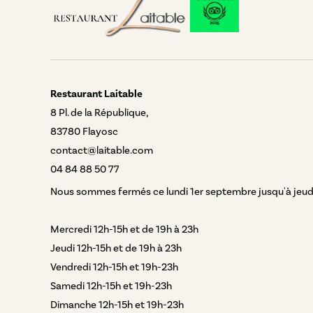
Restaurant Laitable
8 Pl. de la République,
83780 Flayosc
contact@laitable.com
04 84 88 50 77
Nous sommes fermés ce lundi 1er septembre jusqu'à jeud
Mercredi 12h-15h et de 19h à 23h
Jeudi 12h-15h et de 19h à 23h
Vendredi 12h-15h et 19h-23h
Samedi 12h-15h et 19h-23h
Dimanche 12h-15h et 19h-23h