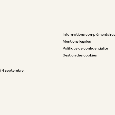
Informations complémentaire
Mentions légales
Politique de confidentialité
Gestion des cookies
i 4 septembre.