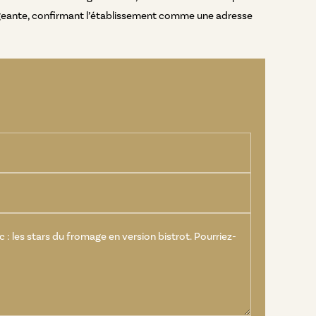
 exigeante, confirmant l’établissement comme une adresse