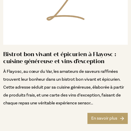
Bistrot bon vivant et épicurien à Flayosc :
cuisine généreuse et vins d’exception
À Flayosc, au cœur du Var, les amateurs de saveurs raffinées
trouvent leur bonheur dans un bistrot bon vivant et épicurien.
Cette adresse séduit par sa cuisine généreuse, élaborée à partir
de produits frais, et une carte des vins d’exception, faisant de
chaque repas une véritable expérience sensor...
En savoir plus