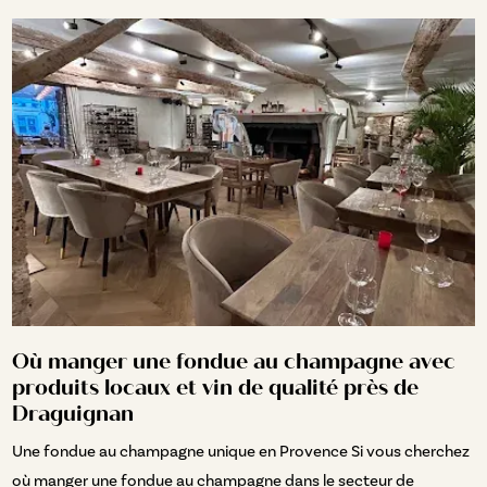
Où manger une fondue au champagne avec
produits locaux et vin de qualité près de
Draguignan
Une fondue au champagne unique en Provence Si vous cherchez
où manger une fondue au champagne dans le secteur de