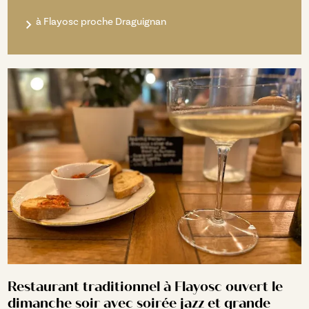
à Flayosc proche Draguignan
Restaurant traditionnel à Flayosc ouvert le
dimanche soir avec soirée jazz et grande