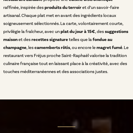
raffinée, inspirée des
produits du terroir
et d’un savoir-faire
artisanal. Chaque plat met en avant des ingrédients locaux
soigneusement sélectionnés. La carte, volontairement courte,
privilégie la fraîcheur, avec un
plat du jour à 15€
, des
suggestions
maison
et des
recettes signature
telles que la
fondue au
champagne
, les
camemberts rôtis
, ou encore le
magret fumé
. Le
restaurant vers Fréjus proche Saint-Raphaël valorise la tradition
culinaire française tout en laissant place à la créativité, avec des
touches méditerranéennes et des associations justes.