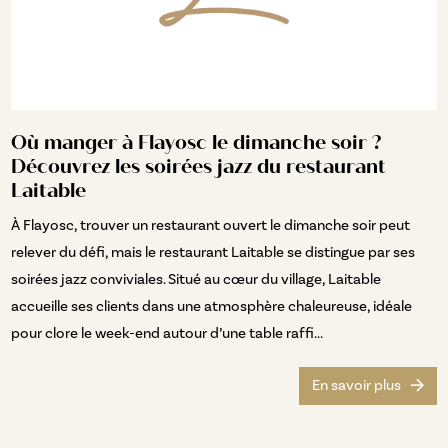
Où manger à Flayosc le dimanche soir ?
Découvrez les soirées jazz du restaurant
Laitable
À Flayosc, trouver un restaurant ouvert le dimanche soir peut
relever du défi, mais le restaurant Laitable se distingue par ses
soirées jazz conviviales. Situé au cœur du village, Laitable
accueille ses clients dans une atmosphère chaleureuse, idéale
pour clore le week-end autour d’une table raffi...
En savoir plus