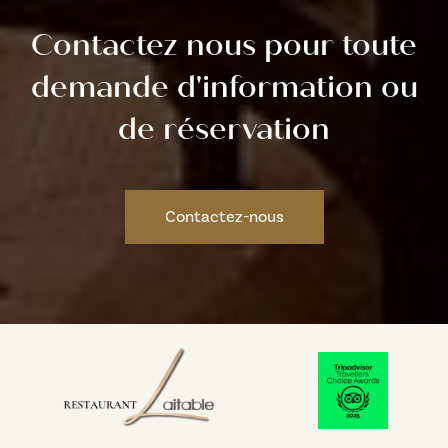
Contactez nous pour toute
demande d'information ou
de réservation
Contactez-nous