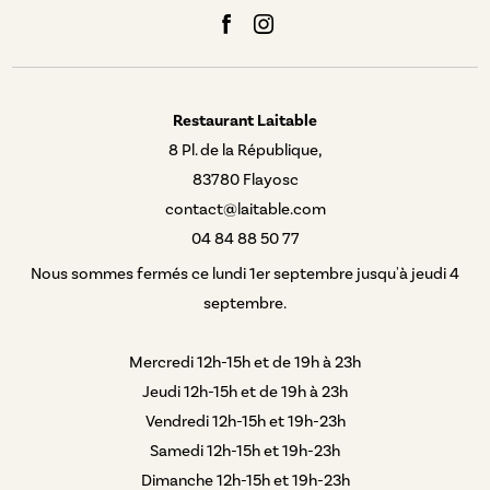
Restaurant Laitable
8 Pl. de la République,
83780 Flayosc
contact@laitable.com
04 84 88 50 77
Nous sommes fermés ce lundi 1er septembre jusqu'à jeudi 4
septembre.
Mercredi 12h-15h et de 19h à 23h
Jeudi 12h-15h et de 19h à 23h
Vendredi 12h-15h et 19h-23h
Samedi 12h-15h et 19h-23h
Dimanche 12h-15h et 19h-23h