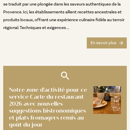
se traduit par une plongée dans les saveurs authentiques de la
Provence. Ici, les établissements allient recettes ancestrales et
produits locaux, offrant une expérience culinaire fidèle au terroir
régional. Techniques et exigences ...
En savoir plus
Notre zone d'activité pour ce
service Carte du restaurant
2026 avec nouvelles
suggestions bistronomiques
et plats fromagers remis au
goût du jour