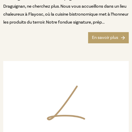
Draguignan, ne cherchez plus. Nous vous accueillons dans un lieu
chaleureux à Flayosc, où la cuisine bistronomique met à l’honneur
les produits du terroir. Notre fondue signature, prép...
En savoir plus