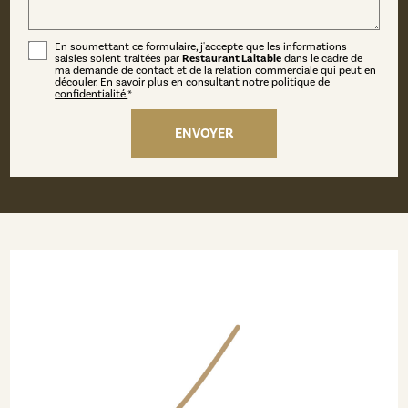
En soumettant ce formulaire, j'accepte que les informations
saisies soient traitées par
Restaurant Laitable
dans le cadre de
ma demande de contact et de la relation commerciale qui peut en
découler.
En savoir plus en consultant notre politique de
confidentialité.
*