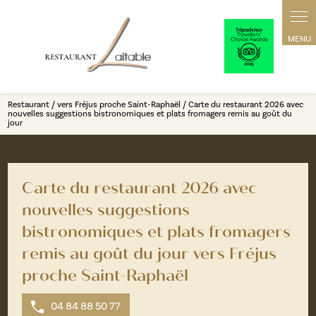
Panneau de gestion des cookies
Restaurant / vers Fréjus proche Saint-Raphaël / Carte du restaurant 2026 avec
nouvelles suggestions bistronomiques et plats fromagers remis au goût du
jour
Carte du restaurant 2026 avec
nouvelles suggestions
bistronomiques et plats fromagers
remis au goût du jour vers Fréjus
proche Saint-Raphaël
04 84 88 50 77