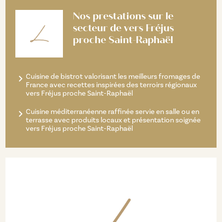
Nos prestations sur le
secteur de vers Fréjus
proche Saint-Raphaël
Cuisine de bistrot valorisant les meilleurs fromages de
France avec recettes inspirées des terroirs régionaux
vers Fréjus proche Saint-Raphaël
Cuisine méditerranéenne raffinée servie en salle ou en
terrasse avec produits locaux et présentation soignée
vers Fréjus proche Saint-Raphaël