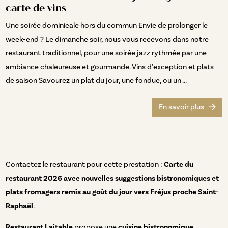
carte de vins
Une soirée dominicale hors du commun Envie de prolonger le
week-end ? Le dimanche soir, nous vous recevons dans notre
restaurant traditionnel, pour une soirée jazz rythmée par une
ambiance chaleureuse et gourmande. Vins d’exception et plats
de saison Savourez un plat du jour, une fondue, ou un ...
En savoir plus
Contactez le restaurant pour cette prestation :
Carte du
restaurant 2026 avec nouvelles suggestions bistronomiques et
plats fromagers remis au goût du jour vers Fréjus proche Saint-
Raphaël
.
Restaurant Laitable
propose une
cuisine bistronomique