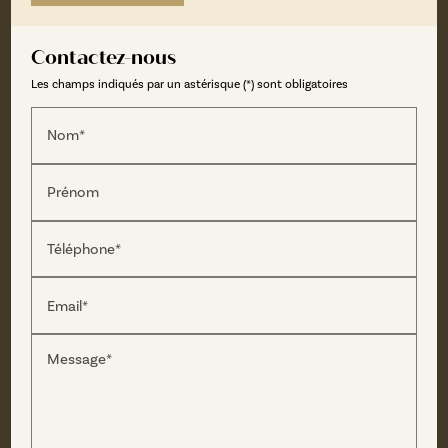
Contactez-nous
Les champs indiqués par un astérisque (*) sont obligatoires
Nom*
Prénom
Téléphone*
Email*
Message*