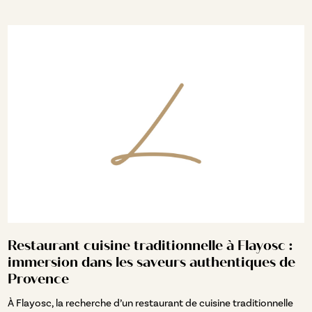
Restaurant cuisine traditionnelle à Flayosc :
immersion dans les saveurs authentiques de
Provence
À Flayosc, la recherche d’un restaurant de cuisine traditionnelle