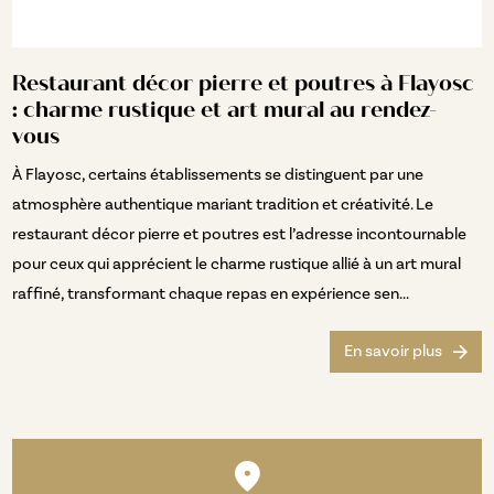
Restaurant décor pierre et poutres à Flayosc
: charme rustique et art mural au rendez-
vous
À Flayosc, certains établissements se distinguent par une
atmosphère authentique mariant tradition et créativité. Le
restaurant décor pierre et poutres est l’adresse incontournable
pour ceux qui apprécient le charme rustique allié à un art mural
raffiné, transformant chaque repas en expérience sen...
En savoir plus